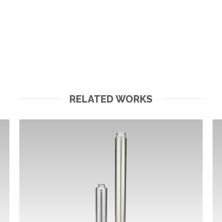
RELATED WORKS