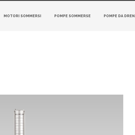
MOTORI SOMMERSI
POMPE SOMMERSE
POMPE DA DRE